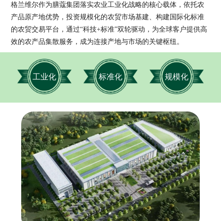
格兰维尔作为膳蔻集团落实农业工业化战略的核心载体，依托农
产品原产地优势，投资规模化的农贸市场基建、构建国际化标准
的农贸交易平台，通过“科技+标准”双轮驱动，为全球客户提供高
效的农产品集散服务，成为连接产地与市场的关键枢纽。
工业化
标准化
规模化