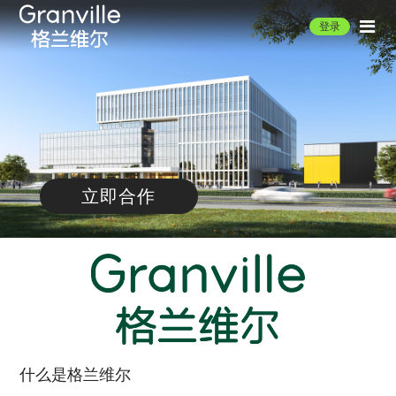
登录
立即合作
什么是格兰维尔